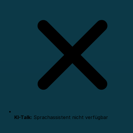
KI-Talk:
Sprachassistent nicht verfügbar