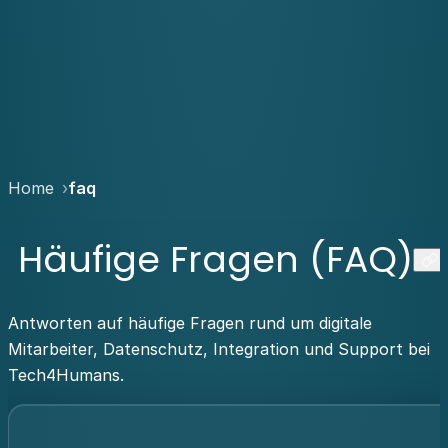
Home
faq
Häufige Fragen (FAQ)
Antworten auf häufige Fragen rund um digitale
Mitarbeiter, Datenschutz, Integration und Support bei
Tech4Humans.