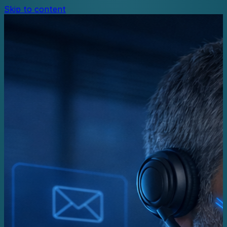
Skip to content