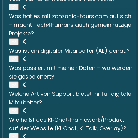
Was hat es mit zanzania-tours.com auf sich
– macht Tech4Humans auch gemeinnützige
Projekte?
Was ist ein digitaler Mitarbeiter (AE) genau?
Was passiert mit meinen Daten – wo werden
sie gespeichert?
Welche Art von Support bietet ihr für digitale
Mitarbeiter?
Wie heißt das KI‑Chat‑Framework/Produkt
auf der Website (KI‑Chat, KI‑Talk, Overlay)?