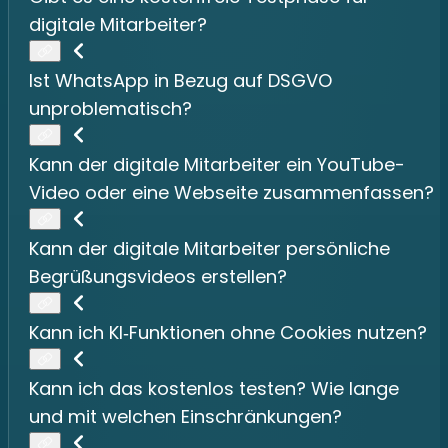
digitale Mitarbeiter?
Ist WhatsApp in Bezug auf DSGVO
unproblematisch?
Kann der digitale Mitarbeiter ein YouTube-
Video oder eine Webseite zusammenfassen?
Kann der digitale Mitarbeiter persönliche
Begrüßungsvideos erstellen?
Kann ich KI‑Funktionen ohne Cookies nutzen?
Kann ich das kostenlos testen? Wie lange
und mit welchen Einschränkungen?