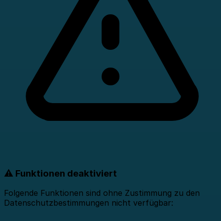
⚠️ Funktionen deaktiviert
Folgende Funktionen sind ohne Zustimmung zu den
Datenschutzbestimmungen nicht verfügbar: