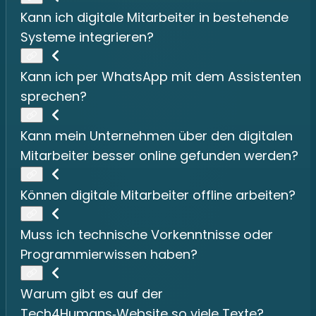
Kann ich digitale Mitarbeiter in bestehende
Systeme integrieren?
Kann ich per WhatsApp mit dem Assistenten
sprechen?
Kann mein Unternehmen über den digitalen
Mitarbeiter besser online gefunden werden?
Können digitale Mitarbeiter offline arbeiten?
Muss ich technische Vorkenntnisse oder
Programmierwissen haben?
Warum gibt es auf der
Tech4Humans‑Website so viele Texte?