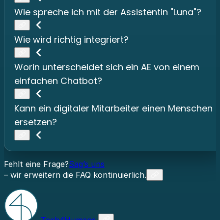
Wie spreche ich mit der Assistentin "Luna"?
Wie wird richtig integriert?
Worin unterscheidet sich ein AE von einem
einfachen Chatbot?
Kann ein digitaler Mitarbeiter einen Menschen
ersetzen?
Fehlt eine Frage?
Sag’s uns
– wir erweitern die FAQ kontinuierlich.
Tech4Humans