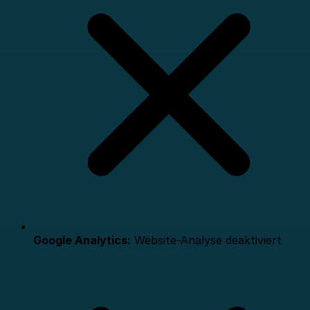
Google Analytics:
Website-Analyse deaktiviert