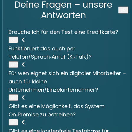
Deine Fragen – unsere
Antworten
Brauche ich für den Test eine Kreditkarte?
Funktioniert das auch per
Telefon/Sprach‑Anruf (KI‑Talk)?
Für wen eignet sich ein digitaler Mitarbeiter –
auch für kleine
Unternehmen/Einzelunternehmer?
Gibt es eine Möglichkeit, das System
On‑Premise zu betreiben?
Gibt es eine kostenfreie Testphase für