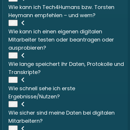
Wie kann ich Tech4Humans bzw. Torsten
Heymann empfehlen – und wem?
Wie kann ich einen eigenen digitalen
Mitarbeiter testen oder beantragen oder
ausprobieren?
Wie lange speichert ihr Daten, Protokolle und
Transkripte?
Wie schnell sehe ich erste
Ergebnisse/Nutzen?
Wie sicher sind meine Daten bei digitalen
Mitarbeitern?