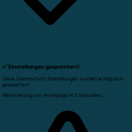
✅ Einstellungen gespeichert!
Deine Datenschutz-Einstellungen wurden erfolgreich
gespeichert.
Weiterleitung zur Homepage in
3
Sekunden...