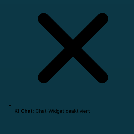
KI-Chat:
Chat-Widget deaktiviert