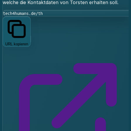
welche die Kontaktdaten von Torsten erhalten soll.
tech4humans.de/th
URL kopieren