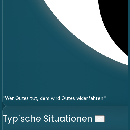
"Wer Gutes tut, dem wird Gutes widerfahren."
Typische Situationen