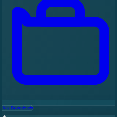
Alle Downloads