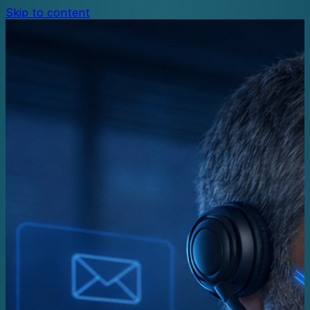
Skip to content