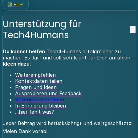
🆘 Hilfe!
Unterstützung für
Tech4Humans
Du kannst helfen
Tech4Humans erfolgreicher zu
machen. Es darf und soll sich leicht für Dich anfühlen.
Ideen dazu
:
Weiterempfehlen
Kontaktdaten teilen
Fragen und Ideen
Ausprobieren und Feedback
Rezension schreiben
In Erinnerung bleiben
...hier fehlt was?
Jeder Beitrag wird berücksichtigt und wertgeschätzt❣️
Vielen Dank vorab!