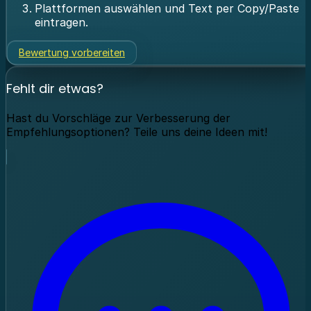
Plattformen auswählen und Text per Copy/Paste
eintragen.
Bewertung vorbereiten
Fehlt dir etwas?
Hast du Vorschläge zur Verbesserung der
Empfehlungsoptionen? Teile uns deine Ideen mit!