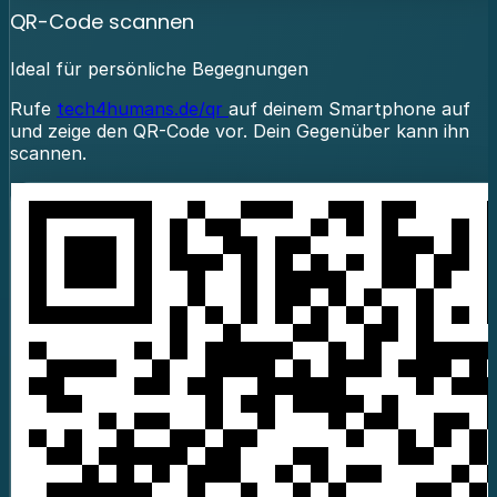
QR-Code scannen
Ideal für persönliche Begegnungen
Rufe
tech4humans.de/qr
auf deinem Smartphone auf
und zeige den QR-Code vor. Dein Gegenüber kann ihn
scannen.