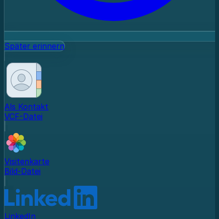
Später erinnern
Als Kontakt
VCF-Datei
Visitenkarte
Bild-Datei
LinkedIn