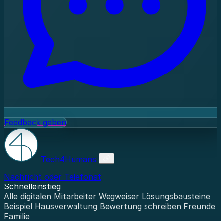
Feedback geben
Tech4Humans
Nachricht oder Telefonat
Schnelleinstieg
Alle digitalen Mitarbeiter
Wegweiser
Lösungsbausteine
Beispiel Hausverwaltung
Bewertung schreiben
Freunde 
Familie