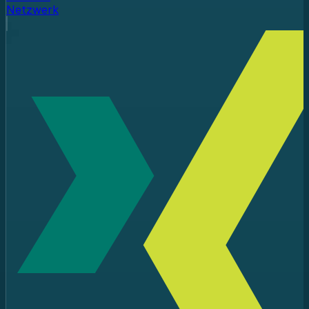
Netzwerk