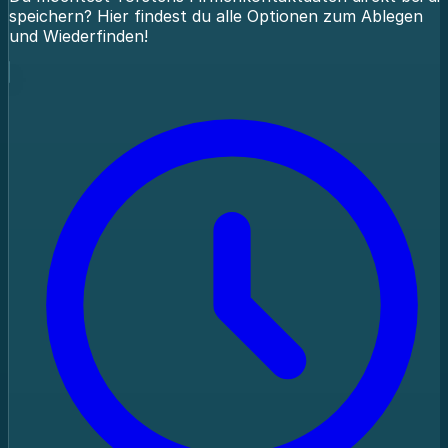
speichern? Hier findest du alle Optionen zum Ablegen
und Wiederfinden!