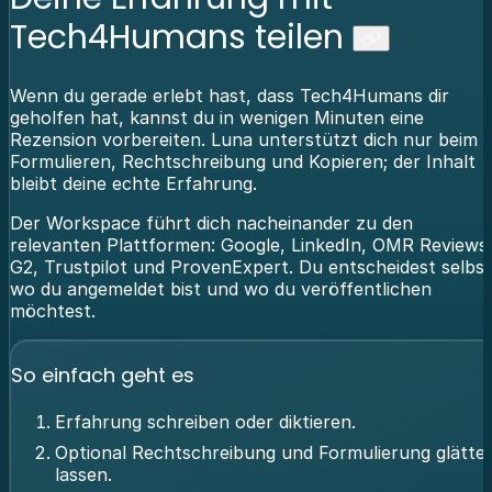
Tech4Humans teilen
Wenn du gerade erlebt hast, dass Tech4Humans dir
geholfen hat, kannst du in wenigen Minuten eine
Rezension vorbereiten. Luna unterstützt dich nur beim
Formulieren, Rechtschreibung und Kopieren; der Inhalt
bleibt deine echte Erfahrung.
Der Workspace führt dich nacheinander zu den
relevanten Plattformen: Google, LinkedIn, OMR Reviews
G2, Trustpilot und ProvenExpert. Du entscheidest selbst
wo du angemeldet bist und wo du veröffentlichen
möchtest.
So einfach geht es
Erfahrung schreiben oder diktieren.
Optional Rechtschreibung und Formulierung glätte
lassen.