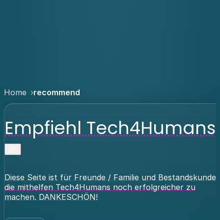
Home
recommend
Empfiehl Tech4Humans
Diese Seite ist für Freunde / Familie und Bestandskunden
die mithelfen Tech4Humans noch erfolgreicher zu
machen. DANKESCHÖN!