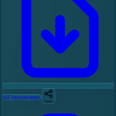
VCF herunterladen
Teilen