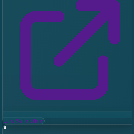
Luna Seite öffnen
📱