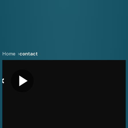
Home
contact