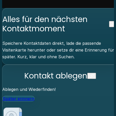
Alles für den nächsten
Kontaktmoment
Speichere Kontaktdaten direkt, lade die passende
Visitenkarte herunter oder setze dir eine Erinnerung für
später. Kurz, klar und ohne Suchen.
Kontakt ablegen
Ablegen und Wiederfinden!
Später erinnern