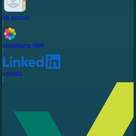
Als Kontakt
Visitenkarte (Bild)
LinkedIn