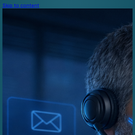
Skip to content