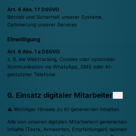
Art. 6 Abs. 1 f DSGVO
Betrieb und Sicherheit unserer Systeme,
Optimierung unserer Services
Einwilligung
Art. 6 Abs. 1 a DSGVO
z. B. bei Webtracking, Cookies oder optionaler
Kommunikation via WhatsApp, SMS oder KI-
gestützter Telefonie
6. Einsatz digitaler Mitarbeiter
⚠️ Wichtiger Hinweis zu KI-generierten Inhalten
Alle von unseren digitalen Mitarbeitern generierten
Inhalte (Texte, Antworten, Empfehlungen) können