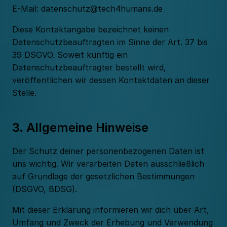
E-Mail:
datenschutz@tech4humans.de
Diese Kontaktangabe bezeichnet keinen
Datenschutzbeauftragten im Sinne der Art. 37 bis
39 DSGVO. Soweit künftig ein
Datenschutzbeauftragter bestellt wird,
veröffentlichen wir dessen Kontaktdaten an dieser
Stelle.
3. Allgemeine Hinweise
Der Schutz deiner personenbezogenen Daten ist
uns wichtig. Wir verarbeiten Daten ausschließlich
auf Grundlage der gesetzlichen Bestimmungen
(DSGVO, BDSG).
Mit dieser Erklärung informieren wir dich über Art,
Umfang und Zweck der Erhebung und Verwendung