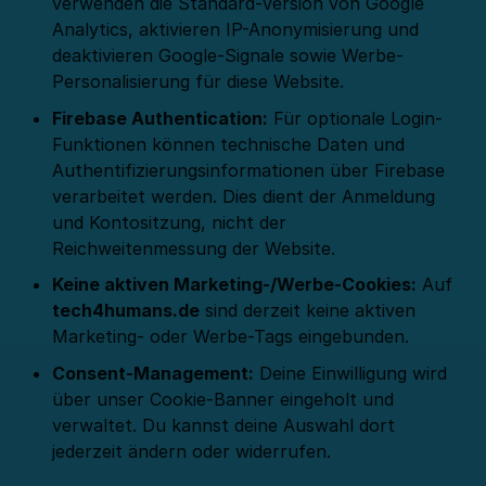
verwenden die Standard-Version von Google
Analytics, aktivieren IP-Anonymisierung und
deaktivieren Google-Signale sowie Werbe-
Personalisierung für diese Website.
Firebase Authentication:
Für optionale Login-
Funktionen können technische Daten und
Authentifizierungsinformationen über Firebase
verarbeitet werden. Dies dient der Anmeldung
und Kontositzung, nicht der
Reichweitenmessung der Website.
Keine aktiven Marketing-/Werbe-Cookies:
Auf
tech4humans.de
sind derzeit keine aktiven
Marketing- oder Werbe-Tags eingebunden.
Consent-Management:
Deine Einwilligung wird
über unser Cookie-Banner eingeholt und
verwaltet. Du kannst deine Auswahl dort
jederzeit ändern oder widerrufen.