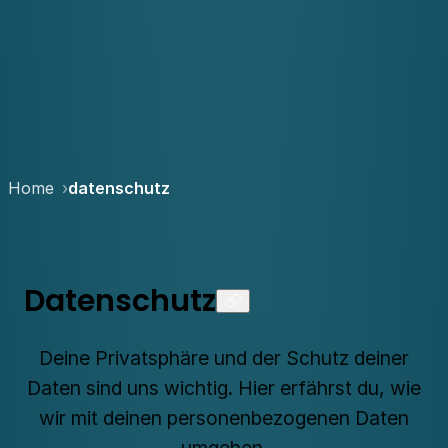
Home
datenschutz
Datenschutz
Deine Privatsphäre und der Schutz deiner
Daten sind uns wichtig. Hier erfährst du, wie
wir mit deinen personenbezogenen Daten
umgehen.