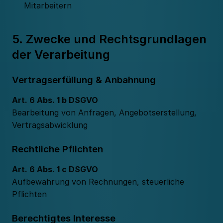
Mitarbeitern
5. Zwecke und Rechtsgrundlagen
der Verarbeitung
Vertragserfüllung & Anbahnung
Art. 6 Abs. 1 b DSGVO
Bearbeitung von Anfragen, Angebotserstellung,
Vertragsabwicklung
Rechtliche Pflichten
Art. 6 Abs. 1 c DSGVO
Aufbewahrung von Rechnungen, steuerliche
Pflichten
Berechtigtes Interesse