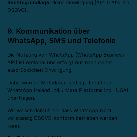
Rechtsgrundlage:
deine Einwilligung (Art. 6 Abs. 1 a
DSGVO).
9. Kommunikation über
WhatsApp, SMS und Telefonie
Die Nutzung von WhatsApp (WhatsApp Business
API) ist optional und erfolgt nur nach deiner
ausdrücklichen Einwilligung.
Dabei werden Metadaten und ggf. Inhalte an
WhatsApp Ireland Ltd. / Meta Platforms Inc. (USA)
übertragen.
Wir weisen darauf hin, dass WhatsApp nicht
vollständig DSGVO-konform betrieben werden
kann.