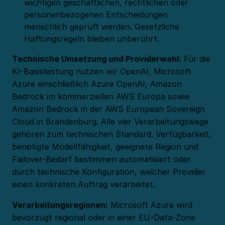
wichtigen geschäftlichen, rechtlichen oder
personenbezogenen Entscheidungen
menschlich geprüft werden. Gesetzliche
Haftungsregeln bleiben unberührt.
Technische Umsetzung und Providerwahl:
Für die
KI-Basisleistung nutzen wir OpenAI, Microsoft
Azure einschließlich Azure OpenAI, Amazon
Bedrock im kommerziellen AWS Europa sowie
Amazon Bedrock in der AWS European Sovereign
Cloud in Brandenburg. Alle vier Verarbeitungswege
gehören zum technischen Standard. Verfügbarkeit,
benötigte Modellfähigkeit, geeignete Region und
Failover-Bedarf bestimmen automatisiert oder
durch technische Konfiguration, welcher Provider
einen konkreten Auftrag verarbeitet.
Verarbeitungsregionen:
Microsoft Azure wird
bevorzugt regional oder in einer EU-Data-Zone