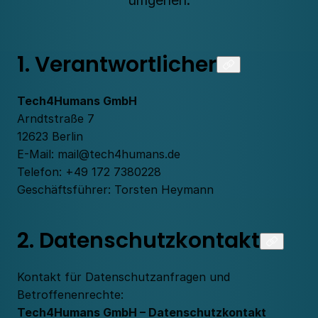
1. Verantwortlicher
Tech4Humans GmbH
Arndtstraße 7
12623 Berlin
E-Mail:
mail@tech4humans.de
Telefon:
+49 172 7380228
Geschäftsführer: Torsten Heymann
2. Datenschutzkontakt
Kontakt für Datenschutzanfragen und
Betroffenenrechte:
Tech4Humans GmbH – Datenschutzkontakt