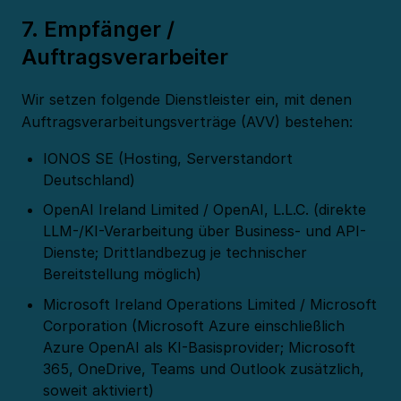
7. Empfänger /
Auftragsverarbeiter
Wir setzen folgende Dienstleister ein, mit denen
Auftragsverarbeitungsverträge (AVV) bestehen:
IONOS SE (Hosting, Serverstandort
Deutschland)
OpenAI Ireland Limited / OpenAI, L.L.C. (direkte
LLM-/KI-Verarbeitung über Business- und API-
Dienste; Drittlandbezug je technischer
Bereitstellung möglich)
Microsoft Ireland Operations Limited / Microsoft
Corporation (Microsoft Azure einschließlich
Azure OpenAI als KI-Basisprovider; Microsoft
365, OneDrive, Teams und Outlook zusätzlich,
soweit aktiviert)