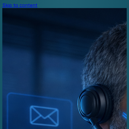
Skip to content