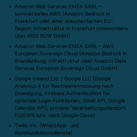
Amazon Web Services EMEA SARL –
kommerzielles AWS (Amazon Bedrock in
Frankfurt oder einer dokumentierten EU-
Region; Infrastruktur in Frankfurt insbesondere
über A100 ROW GmbH)
Amazon Web Services EMEA SARL – AWS
European Sovereign Cloud (Amazon Bedrock in
Brandenburg; Infrastruktur über Amazon Data
Services European Sovereign Cloud GmbH)
Google Ireland Ltd. / Google LLC (Google
Analytics 4 für Reichweitenmessung nach
Einwilligung, Firebase Authentication für
optionale Login-Funktionen, Gmail API, Google
Calendar API); primärer Verarbeitungsstandort:
EU/EWR bzw. nach Google-Dienst
Twilio Inc. (WhatsApp- und
Kommunikationsdienste)