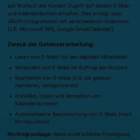
auf Wunsch des Kunden Zugriff auf dessen E-Mail-
und Kalenderkonten erhalten. Dies erfolgt über
OAuth-Integrationen mit verschiedenen Anbietern
(z.B. Microsoft 365, Google Gmail/Calendar).
Zweck der Datenverarbeitung:
Lesen von E-Mails für den digitalen Mitarbeiter
Versenden von E-Mails im Auftrag des Nutzers
Bearbeiten von E-Mails (z.B. als gelesen
markieren, kategorisieren)
Erstellen, Lesen und Verwalten von
Kalenderterminen
Automatisierte Beantwortung von E-Mails (nach
Konfiguration)
Rechtsgrundlage:
deine ausdrückliche Einwilligung