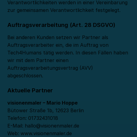
Verantwortlichkeiten werden in einer Vereinbarung
zur gemeinsamen Verantwortlichkeit festgelegt.
Auftragsverarbeitung (Art. 28 DSGVO)
Bei anderen Kunden setzen wir Partner als
Auftragsverarbeiter ein, die im Auftrag von
Tech4Humans tätig werden. In diesen Fällen haben
wir mit dem Partner einen
Auftragsverarbeitungsvertrag (AVV)
abgeschlossen.
Aktuelle Partner
visionenmaler – Mario Hoppe
Bütower Straße 1b, 12623 Berlin
Telefon:
01732431018
E-Mail:
hallo@visionenmaler.de
Web:
www.visionenmaler.de