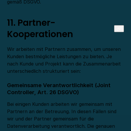
gemäß DSGVO.
11. Partner-
Kooperationen
Wir arbeiten mit Partnern zusammen, um unseren
Kunden bestmögliche Leistungen zu bieten. Je
nach Kunde und Projekt kann die Zusammenarbeit
unterschiedlich strukturiert sein:
Gemeinsame Verantwortlichkeit (Joint
Controller, Art. 26 DSGVO)
Bei einigen Kunden arbeiten wir gemeinsam mit
Partnern an der Betreuung. In diesen Fällen sind
wir und der Partner gemeinsam für die
Datenverarbeitung verantwortlich. Die genauen