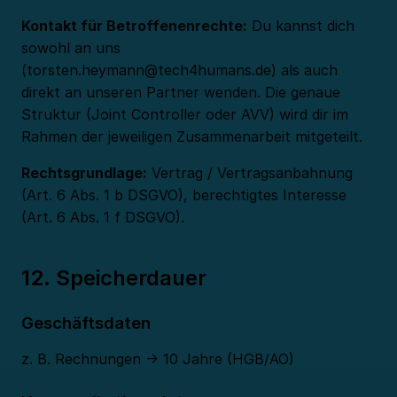
Kontakt für Betroffenenrechte:
Du kannst dich
sowohl an uns
(
torsten.heymann@tech4humans.de
) als auch
direkt an unseren Partner wenden. Die genaue
Struktur (Joint Controller oder AVV) wird dir im
Rahmen der jeweiligen Zusammenarbeit mitgeteilt.
Rechtsgrundlage:
Vertrag / Vertragsanbahnung
(Art. 6 Abs. 1 b DSGVO), berechtigtes Interesse
(Art. 6 Abs. 1 f DSGVO).
12. Speicherdauer
Geschäftsdaten
z. B. Rechnungen → 10 Jahre (HGB/AO)