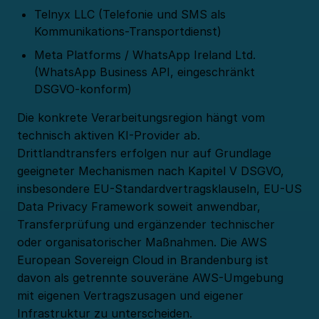
Telnyx LLC (Telefonie und SMS als
Kommunikations-Transportdienst)
Meta Platforms / WhatsApp Ireland Ltd.
(WhatsApp Business API, eingeschränkt
DSGVO-konform)
Die konkrete Verarbeitungsregion hängt vom
technisch aktiven KI-Provider ab.
Drittlandtransfers erfolgen nur auf Grundlage
geeigneter Mechanismen nach Kapitel V DSGVO,
insbesondere EU-Standardvertragsklauseln, EU-US
Data Privacy Framework soweit anwendbar,
Transferprüfung und ergänzender technischer
oder organisatorischer Maßnahmen. Die AWS
European Sovereign Cloud in Brandenburg ist
davon als getrennte souveräne AWS-Umgebung
mit eigenen Vertragszusagen und eigener
Infrastruktur zu unterscheiden.