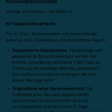
Kommunikationsdaten
solange erforderlich / bis Widerruf
KI-Gesprächsverläufe
Für KI-Chat, Spracheingabe und Sprachdialoge
gelten je nach Datenklasse unterschiedliche Regeln:
Gespeicherte Dialoginhalte:
Textbeiträge und
gespeicherte Sprachtranskripte werden bei
erteilter Einwilligung höchstens 1.095 Tage ab
Erfassung des jeweiligen Beitrags gespeichert.
Eine spätere Interaktion verlängert die Frist
älterer Beiträge nicht.
Originaldatei einer Sprachnachricht:
Die
Audiodatei einer bewusst abgesendeten,
asynchronen Sprachnachricht wird nur
vorübergehend und höchstens 21 Tage