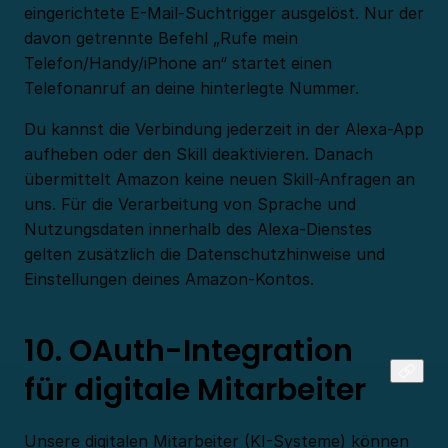
eingerichtete E-Mail-Suchtrigger ausgelöst. Nur der
davon getrennte Befehl „Rufe mein
Telefon/Handy/iPhone an“ startet einen
Telefonanruf an deine hinterlegte Nummer.
Du kannst die Verbindung jederzeit in der Alexa-App
aufheben oder den Skill deaktivieren. Danach
übermittelt Amazon keine neuen Skill-Anfragen an
uns. Für die Verarbeitung von Sprache und
Nutzungsdaten innerhalb des Alexa-Dienstes
gelten zusätzlich die Datenschutzhinweise und
Einstellungen deines Amazon-Kontos.
10. OAuth-Integration
für digitale Mitarbeiter
Unsere digitalen Mitarbeiter (KI-Systeme) können