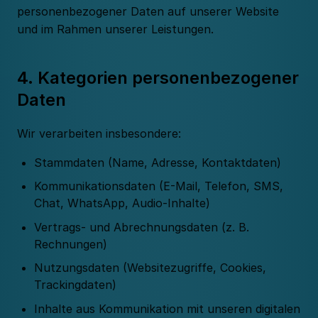
personenbezogener Daten auf unserer Website
und im Rahmen unserer Leistungen.
4. Kategorien personenbezogener
Daten
Wir verarbeiten insbesondere:
Stammdaten (Name, Adresse, Kontaktdaten)
Kommunikationsdaten (E-Mail, Telefon, SMS,
Chat, WhatsApp, Audio-Inhalte)
Vertrags- und Abrechnungsdaten (z. B.
Rechnungen)
Nutzungsdaten (Websitezugriffe, Cookies,
Trackingdaten)
Inhalte aus Kommunikation mit unseren digitalen