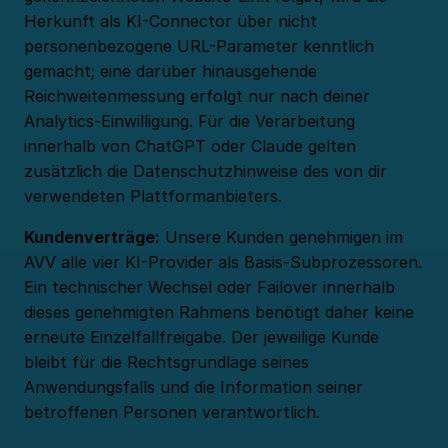
Herkunft als KI-Connector über nicht
personenbezogene URL-Parameter kenntlich
gemacht; eine darüber hinausgehende
Reichweitenmessung erfolgt nur nach deiner
Analytics-Einwilligung. Für die Verarbeitung
innerhalb von ChatGPT oder Claude gelten
zusätzlich die Datenschutzhinweise des von dir
verwendeten Plattformanbieters.
Kundenverträge:
Unsere Kunden genehmigen im
AVV alle vier KI-Provider als Basis-Subprozessoren.
Ein technischer Wechsel oder Failover innerhalb
dieses genehmigten Rahmens benötigt daher keine
erneute Einzelfallfreigabe. Der jeweilige Kunde
bleibt für die Rechtsgrundlage seines
Anwendungsfalls und die Information seiner
betroffenen Personen verantwortlich.