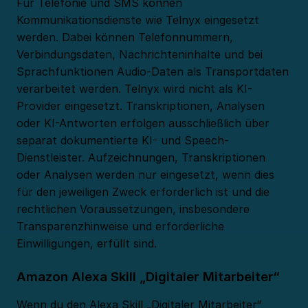
Für Telefonie und SMS können
Kommunikationsdienste wie Telnyx eingesetzt
werden. Dabei können Telefonnummern,
Verbindungsdaten, Nachrichteninhalte und bei
Sprachfunktionen Audio-Daten als Transportdaten
verarbeitet werden. Telnyx wird nicht als KI-
Provider eingesetzt. Transkriptionen, Analysen
oder KI-Antworten erfolgen ausschließlich über
separat dokumentierte KI- und Speech-
Dienstleister. Aufzeichnungen, Transkriptionen
oder Analysen werden nur eingesetzt, wenn dies
für den jeweiligen Zweck erforderlich ist und die
rechtlichen Voraussetzungen, insbesondere
Transparenzhinweise und erforderliche
Einwilligungen, erfüllt sind.
Amazon Alexa Skill „Digitaler Mitarbeiter“
Wenn du den Alexa Skill „Digitaler Mitarbeiter“