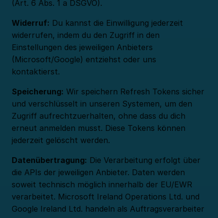
(Art. 6 Abs. 1 a DSGVO).
Widerruf:
Du kannst die Einwilligung jederzeit
widerrufen, indem du den Zugriff in den
Einstellungen des jeweiligen Anbieters
(Microsoft/Google) entziehst oder uns
kontaktierst.
Speicherung:
Wir speichern Refresh Tokens sicher
und verschlüsselt in unseren Systemen, um den
Zugriff aufrechtzuerhalten, ohne dass du dich
erneut anmelden musst. Diese Tokens können
jederzeit gelöscht werden.
Datenübertragung:
Die Verarbeitung erfolgt über
die APIs der jeweiligen Anbieter. Daten werden
soweit technisch möglich innerhalb der EU/EWR
verarbeitet. Microsoft Ireland Operations Ltd. und
Google Ireland Ltd. handeln als Auftragsverarbeiter