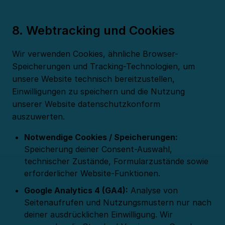
8. Webtracking und Cookies
Wir verwenden Cookies, ähnliche Browser-
Speicherungen und Tracking-Technologien, um
unsere Website technisch bereitzustellen,
Einwilligungen zu speichern und die Nutzung
unserer Website datenschutzkonform
auszuwerten.
Notwendige Cookies / Speicherungen:
Speicherung deiner Consent-Auswahl,
technischer Zustände, Formularzustände sowie
erforderlicher Website-Funktionen.
Google Analytics 4 (GA4):
Analyse von
Seitenaufrufen und Nutzungsmustern nur nach
deiner ausdrücklichen Einwilligung. Wir