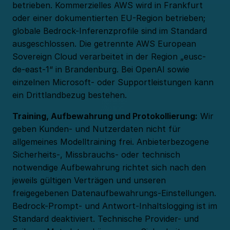
betrieben. Kommerzielles AWS wird in Frankfurt
oder einer dokumentierten EU-Region betrieben;
globale Bedrock-Inferenzprofile sind im Standard
ausgeschlossen. Die getrennte AWS European
Sovereign Cloud verarbeitet in der Region „eusc-
de-east-1“ in Brandenburg. Bei OpenAI sowie
einzelnen Microsoft- oder Supportleistungen kann
ein Drittlandbezug bestehen.
Training, Aufbewahrung und Protokollierung:
Wir
geben Kunden- und Nutzerdaten nicht für
allgemeines Modelltraining frei. Anbieterbezogene
Sicherheits-, Missbrauchs- oder technisch
notwendige Aufbewahrung richtet sich nach den
jeweils gültigen Verträgen und unseren
freigegebenen Datenaufbewahrungs-Einstellungen.
Bedrock-Prompt- und Antwort-Inhaltslogging ist im
Standard deaktiviert. Technische Provider- und